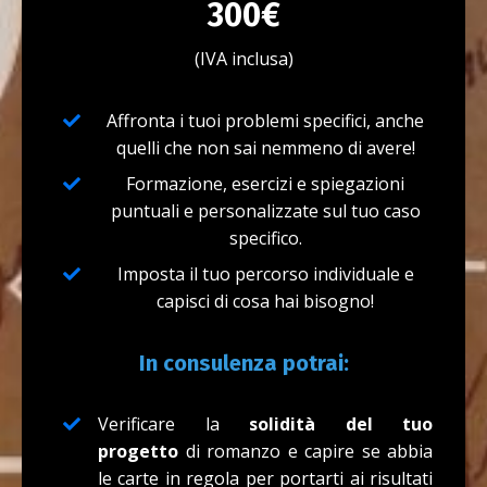
300€
(IVA inclusa)
Affronta i tuoi problemi specifici, anche
quelli che non sai nemmeno di avere!
Formazione, esercizi e spiegazioni
puntuali e personalizzate sul tuo caso
specifico.
Imposta il tuo percorso individuale e
capisci di cosa hai bisogno!
In consulenza potrai:
Verificare la
solidità del tuo
progetto
di romanzo e capire se abbia
le carte in regola per portarti ai risultati