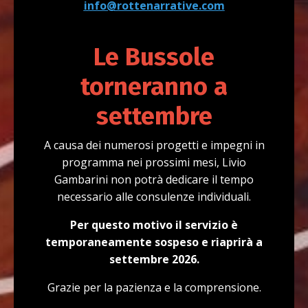
info@rottenarrative.com
Le Bussole
torneranno a
settembre
A causa dei numerosi progetti e impegni in
programma nei prossimi mesi, Livio
Gambarini non potrà dedicare il tempo
necessario alle consulenze individuali.
Per questo motivo il servizio è
temporaneamente sospeso e riaprirà a
settembre 2026.
Grazie per la pazienza e la comprensione.