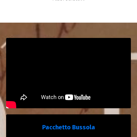
Pacchetto Bussola