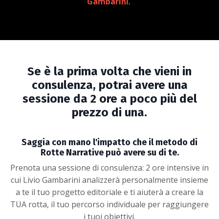
Gambarini
.
Se è la prima volta che vieni in
consulenza, potrai avere una
sessione da 2 ore a poco più del
prezzo di una.
Saggia con mano l'impatto che il metodo di
Rotte Narrative può avere su di te.
Prenota una sessione di consulenza: 2 ore intensive in
cui Livio Gambarini analizzerà personalmente insieme
a te il tuo progetto editoriale e ti aiuterà a creare la
TUA rotta, il tuo percorso individuale per raggiungere
i tuoi obiettivi.