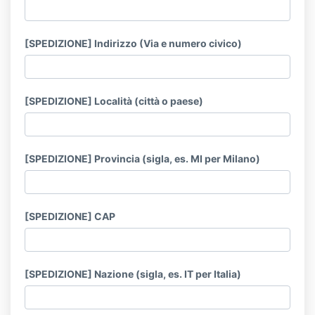
[SPEDIZIONE] Indirizzo (Via e numero civico)
[SPEDIZIONE] Località (città o paese)
[SPEDIZIONE] Provincia (sigla, es. MI per Milano)
[SPEDIZIONE] CAP
[SPEDIZIONE] Nazione (sigla, es. IT per Italia)