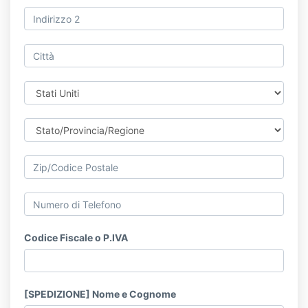
Codice Fiscale o P.IVA
[SPEDIZIONE] Nome e Cognome